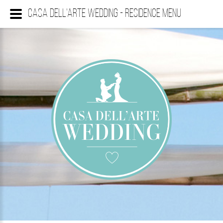
Casa Dell'Arte Wedding - Residence Menu